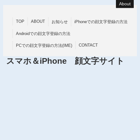
About
TOP
ABOUT
お知らせ
iPhoneでの顔文字登録の方法
Androidでの顔文字登録の方法
CONTACT
PCでの顔文字登録の方法(IME)
スマホ＆iPhone 顔文字サイト