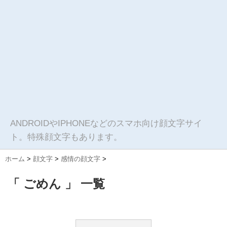
ANDROIDやIPHONEなどのスマホ向け顔文字サイ
ト。特殊顔文字もあります。
ホーム
>
顔文字
>
感情の顔文字
>
「 ごめん 」 一覧