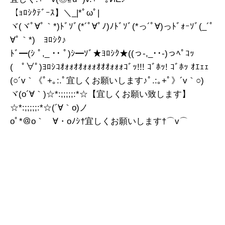
【ｮﾛｼｸﾃﾞｰｽ】＼_|*ﾟωﾟ|ゞ
ヾ(ヾﾟ∀ﾟ｀*)ﾄﾞｿﾞ(*´ﾟ∀ﾟﾉ)ﾉﾄﾞｿﾞ(*っ´ﾟ∀)っﾄﾞｫｰｿﾞ(_´ﾟ
∀ﾟ｀*)ゞﾖﾛｼｸ♪
ﾄﾞ━(ｼ ﾟ,_ ･･ ﾟ)ｼ━ｿﾞ★ﾖﾛｼｸ★((っ-,_･･-)っﾍﾟｺｯ
( ﾟ∀ﾟ)ﾖﾛｼｺｵｫｫｵｵｫｫｫｵｵｵｫｫｫｺﾞｯ!!! ｺﾞﾎｯ! ｺﾞﾎｯ ｵｴｪｪ
(○´v｀《ﾟ+｡:.ﾟ宜しくお願いします♪ﾟ.:｡+ﾟ》´v｀○)
ヾ(o´∀｀)☆*:;;;;;:*☆【宜しくお願い致します】
☆*:;;;;;:*☆(´∀｀o)ノ
oﾟ*＠o｀ゝ∀・oﾉｼ†宜しくお願いします†⌒v⌒