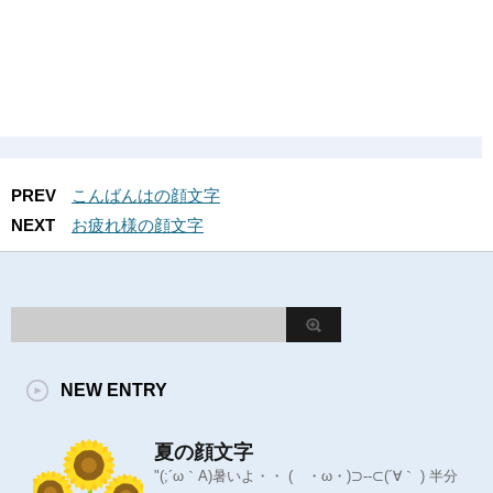
PREV
こんばんはの顔文字
NEXT
お疲れ様の顔文字
NEW ENTRY
夏の顔文字
"(;´ω｀A)暑いよ・・ ( ・ω・)⊃--⊂(´∀｀ ) 半分