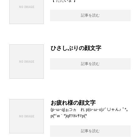
【 ただいま 】
記事を読む
ひさしぶりの顔文字
記事を読む
お疲れ様の顔文字
(p･ω･q)ぉ⊃ヵゝれ p(o･ω･o)ﾉﾞ∪ゃん♪ ﾟ*｡
p(*´w｀*)qｵﾂｶﾚｻﾏp(*
記事を読む