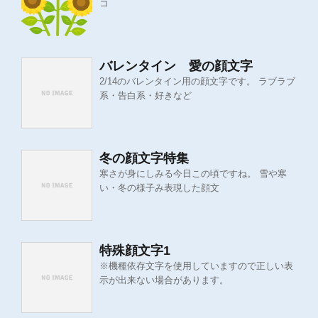
コ
バレンタイン 愛の顔文字
2/14のバレンタイン用の顔文字です。 ラブラブ
系・告白系・好きなど
冬の顔文字特集
寒さが身にしみる今日この頃ですね。 雪や寒
い・冬の様子み表現した顔文
特殊顔文字1
※機種依存文字を使用していますので正しい表
示が出来ない場合があります。