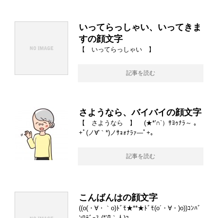
いってらっしゃい、いってきま
すの顔文字
【 いってらっしゃい 】
記事を読む
さようなら、バイバイの顔文字
【 さようなら 】 ゞ(★*'∩`）ｻﾖｩﾅﾗ～ ｡
+ﾟ(ノ∀'｀*)ノｻｮｫﾅﾗｧ―ﾟ+｡
記事を読む
こんばんはの顔文字
((o(・∀・｀o)ﾄﾞﾓ★**★ﾄﾞﾓ(o´・∀・)o))ｺﾝﾊﾞ
ﾝﾜﾃﾞｰｽ (*'Д｀人)ｺ