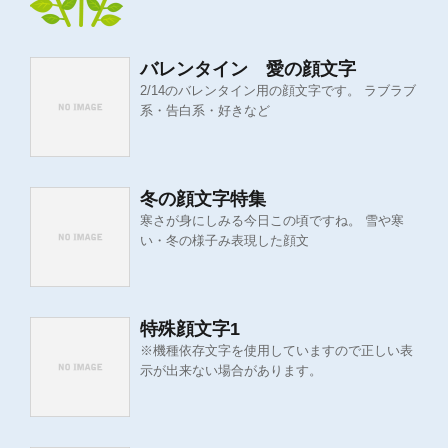
バレンタイン 愛の顔文字
2/14のバレンタイン用の顔文字です。 ラブラブ
系・告白系・好きなど
冬の顔文字特集
寒さが身にしみる今日この頃ですね。 雪や寒
い・冬の様子み表現した顔文
特殊顔文字1
※機種依存文字を使用していますので正しい表
示が出来ない場合があります。