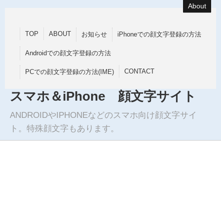
About
TOP
ABOUT
お知らせ
iPhoneでの顔文字登録の方法
Androidでの顔文字登録の方法
CONTACT
PCでの顔文字登録の方法(IME)
スマホ＆iPhone 顔文字サイト
ANDROIDやIPHONEなどのスマホ向け顔文字サイ
ト。特殊顔文字もあります。